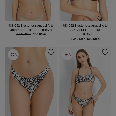
983-052 Biustonosz Anabel Arto
983-052 Biustonosz Anabel Arto
48/971 ЗОЛОТОЙ БЕЖЕВЫЙ
72/971 БРОНЗОВЫЙ
1 347.00 ₴
500.00 ₴
БЕЖЕВЫЙ
1 347.00 ₴
500.00 ₴
-70%
-64%