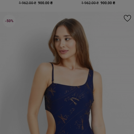
1 962.00 ₴
900.00 ₴
1 962.00 ₴
900.00 ₴
-50%