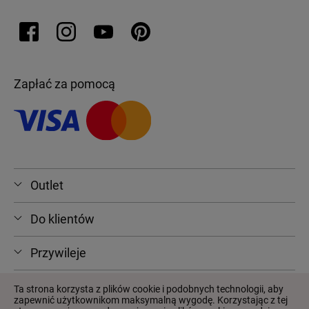
Zapłać za pomocą
Outlet
Do klientów
Przywileje
Ta strona korzysta z plików cookie i podobnych technologii, aby
zapewnić użytkownikom maksymalną wygodę. Korzystając z tej