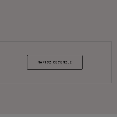
NAPISZ RECENZJĘ